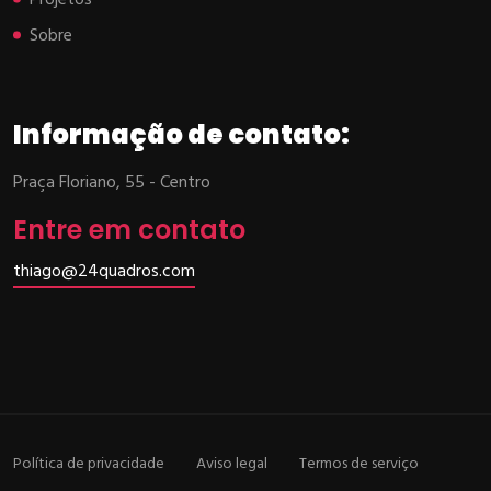
Projetos
Sobre
Informação de contato:
Praça Floriano, 55 - Centro
Entre em contato
thiago@24quadros.com
Política de privacidade
Aviso legal
Termos de serviço