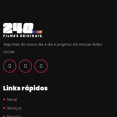
Veja mais do nosso dia a dia e projetos em nossas redes
sociais
Links rápidos
Inicial
Serviços