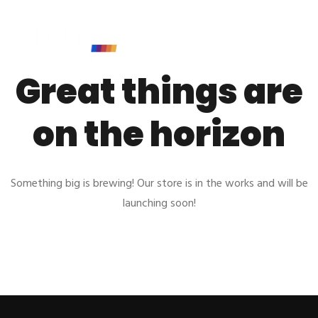
Great things are
on the horizon
Something big is brewing! Our store is in the works and will be
launching soon!