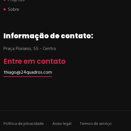
Projetos
Sobre
Informação de contato:
Praça Floriano, 55 - Centro
Entre em contato
thiago@24quadros.com
Política de privacidade
Aviso legal
Termos de serviço