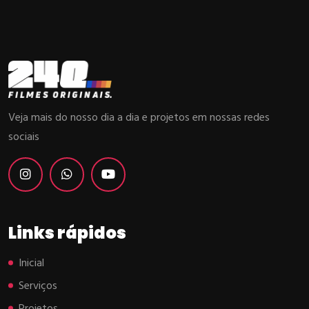
Veja mais do nosso dia a dia e projetos em nossas redes
sociais
Links rápidos
Inicial
Serviços