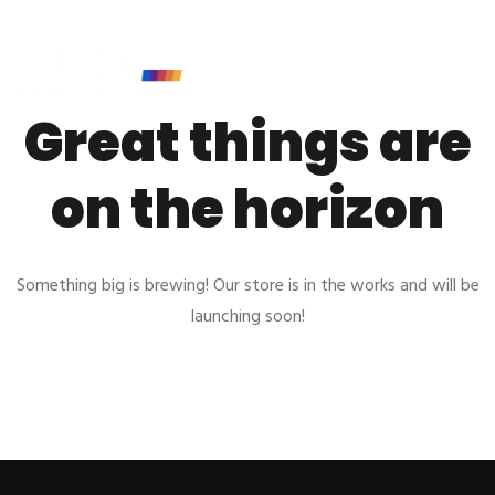
Great things are
on the horizon
Something big is brewing! Our store is in the works and will be
launching soon!