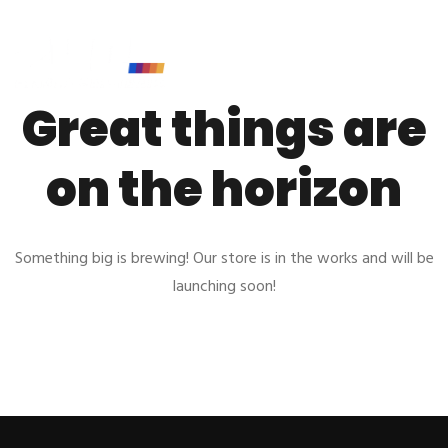
Great things are
on the horizon
Something big is brewing! Our store is in the works and will be
launching soon!