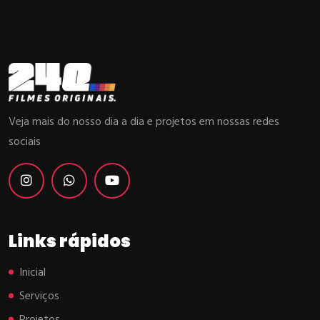
Veja mais do nosso dia a dia e projetos em nossas redes
sociais
Links rápidos
Inicial
Serviços