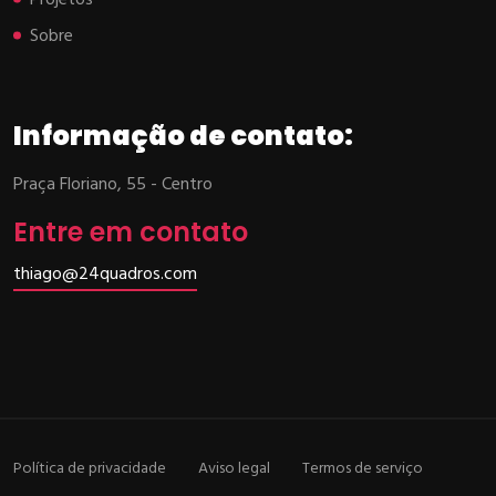
Projetos
Sobre
Informação de contato:
Praça Floriano, 55 - Centro
Entre em contato
thiago@24quadros.com
Política de privacidade
Aviso legal
Termos de serviço