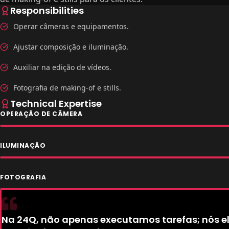
Responsibilities
Operar câmeras e equipamentos.
Ajustar composição e iluminação.
Auxiliar na edição de vídeos.
Fotografia de making-of e stills.
Technical Expertise
OPERAÇÃO DE CÂMERA
ILUMINAÇÃO
FOTOGRAFIA
Na 24Q, não apenas executamos tarefas; nós e