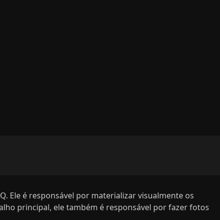
. Ele é responsável por materializar visualmente os
ho principal, ele também é responsável por fazer fotos