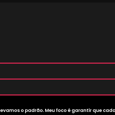
levamos o padrão. Meu foco é garantir que cad